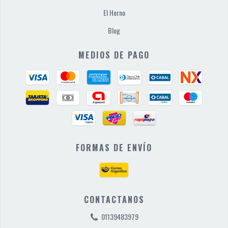
El Horno
Blog
MEDIOS DE PAGO
FORMAS DE ENVÍO
CONTACTANOS
01139483979