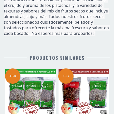
el crujido y aroma de los pistachos, y la variedad de 
texturas y sabores del mix de frutos secos que incluye 
almendras, caju y más. Todos nuestros frutos secos 
son seleccionados cuidadosamente, pelados y 
tostados para ofrecerte la máxima frescura y sabor en 
cada bocado. ¡No esperes más para probarlos!"
PRODUCTOS SIMILARES
OFERTA
OFERTA