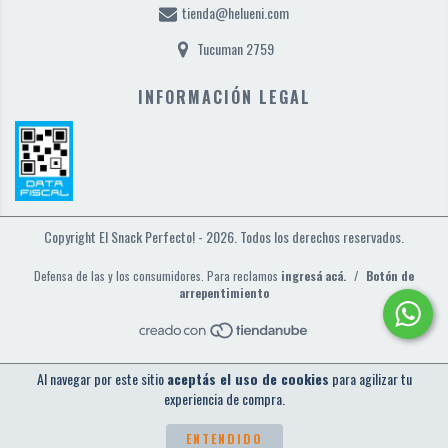
tienda@helueni.com
Tucuman 2759
INFORMACIÓN LEGAL
Copyright El Snack Perfecto! - 2026. Todos los derechos reservados.
Defensa de las y los consumidores. Para reclamos
ingresá acá.
/
Botón de
arrepentimiento
Al navegar por este sitio
aceptás el uso de cookies
para agilizar tu
experiencia de compra.
ENTENDIDO