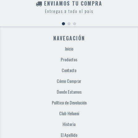
ENVIAMOS TU COMPRA
Entregas a todo el país
NAVEGACIÓN
Inicio
Productos
Contacto
Cómo Comprar
Donde Estamos
Política de Devolución
Club Helueni
Historia
El Apellido