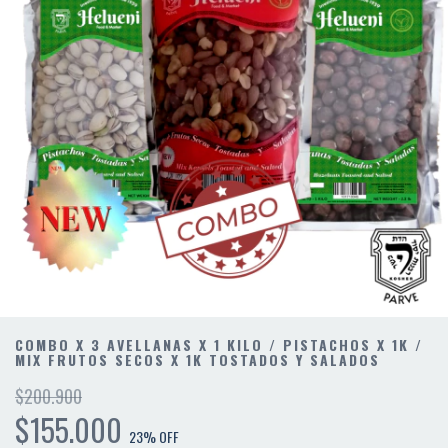
COMBO X 3 AVELLANAS X 1 KILO / PISTACHOS X 1K /
MIX FRUTOS SECOS X 1K TOSTADOS Y SALADOS
$200.900
$155.000
23
% OFF