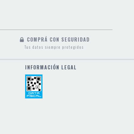
COMPRÁ CON SEGURIDAD
Tus datos siempre protegidos
INFORMACIÓN LEGAL