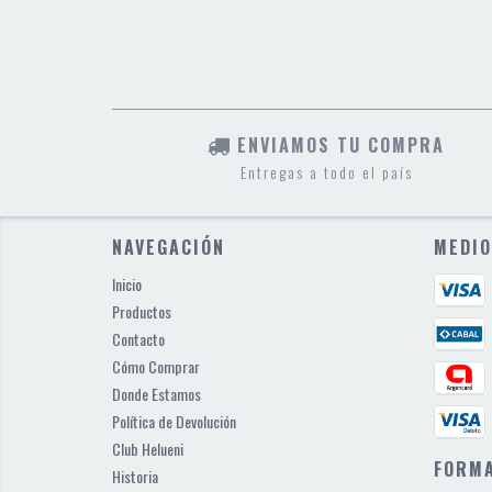
ENVIAMOS TU COMPRA
Entregas a todo el país
NAVEGACIÓN
MEDIO
Inicio
Productos
Contacto
Cómo Comprar
Donde Estamos
Política de Devolución
Club Helueni
FORMA
Historia