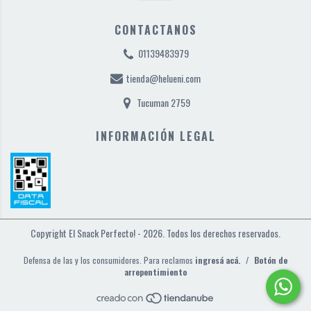
CONTACTANOS
01139483979
tienda@helueni.com
Tucuman 2759
INFORMACIÓN LEGAL
Copyright El Snack Perfecto! - 2026. Todos los derechos reservados.
Defensa de las y los consumidores. Para reclamos
ingresá acá.
/
Botón de
arrepentimiento