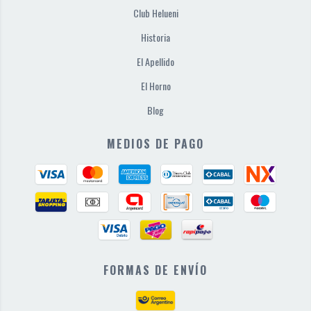
Club Helueni
Historia
El Apellido
El Horno
Blog
MEDIOS DE PAGO
FORMAS DE ENVÍO