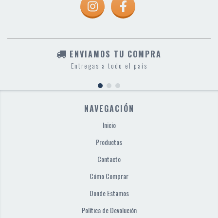
ENVIAMOS TU COMPRA
Entregas a todo el país
NAVEGACIÓN
Inicio
Productos
Contacto
Cómo Comprar
Donde Estamos
Política de Devolución