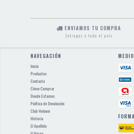
ENVIAMOS TU COMPRA
Entregas a todo el país
NAVEGACIÓN
MEDIO
Inicio
Productos
Contacto
Cómo Comprar
Donde Estamos
Política de Devolución
Club Helueni
FORMA
Historia
El Apellido
El Horno