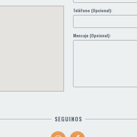
Teléfono (Opcional):
Mensaje (Opcional):
SEGUINOS