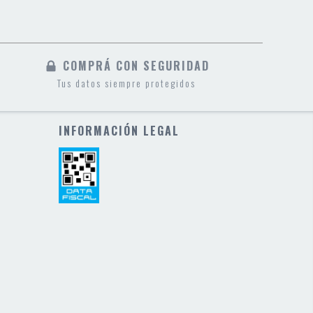
COMPRÁ CON SEGURIDAD
Tus datos siempre protegidos
INFORMACIÓN LEGAL