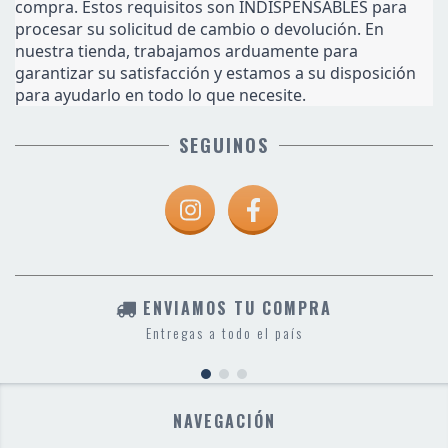
compra. Estos requisitos son INDISPENSABLES para 
procesar su solicitud de cambio o devolución. En 
nuestra tienda, trabajamos arduamente para 
garantizar su satisfacción y estamos a su disposición 
para ayudarlo en todo lo que necesite.
SEGUINOS
ENVIAMOS TU COMPRA
Entregas a todo el país
NAVEGACIÓN