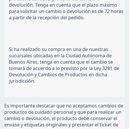
devolución. Tenga en cuenta que el plazo máximo 
para solicitar un cambio o devolución es de 72 horas 
a partir de la recepción del pedido.
Si ha realizado su compra en una de nuestras 
sucursales ubicadas en la Ciudad Autónoma de 
Buenos Aires, tenga en cuenta que el cambio se 
tomará de acuerdo a lo previsto por la Ley 3281 de 
Devolución y Cambios de Productos en dicha 
jurisdicción.
Es importante destacar que no aceptamos cambios de 
productos de cuidado personal y que para realizar un 
cambio o devolución, el producto debe conservar el 
envase y etiquetas originales y presentar el ticket de 