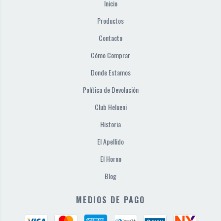
Inicio
Productos
Contacto
Cómo Comprar
Donde Estamos
Política de Devolución
Club Helueni
Historia
El Apellido
El Horno
Blog
MEDIOS DE PAGO