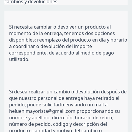
cambios y devoluciones:
Si necesita cambiar o devolver un producto al 
momento de la entrega, tenemos dos opciones 
disponibles: reemplazo del producto en día y horario 
a coordinar o devolución del importe 
correspondiente, de acuerdo al medio de pago 
utilizado.
Si desea realizar un cambio o devolución después de 
que nuestro personal de entrega haya retirado el 
pedido, puede solicitarlo enviando un mail a 
heluenimayorista@gmail.com
 proporcionando su 
nombre y apellido, dirección, horario de retiro, 
número de pedido, código y descripción del 
producto, cantidad y motivo del cambio o 