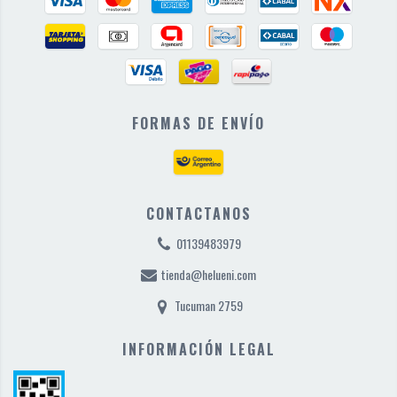
FORMAS DE ENVÍO
CONTACTANOS
01139483979
tienda@helueni.com
Tucuman 2759
INFORMACIÓN LEGAL