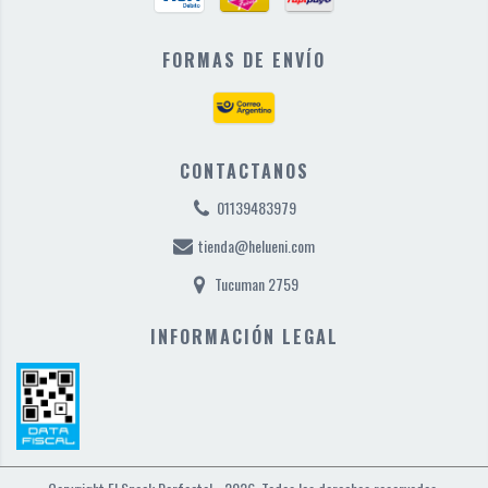
FORMAS DE ENVÍO
CONTACTANOS
01139483979
tienda@helueni.com
Tucuman 2759
INFORMACIÓN LEGAL