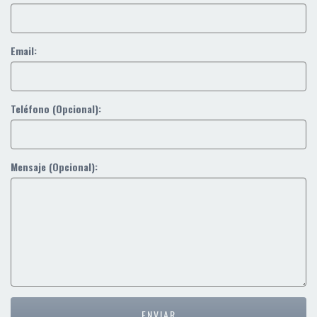
Email:
Teléfono (Opcional):
Mensaje (Opcional):