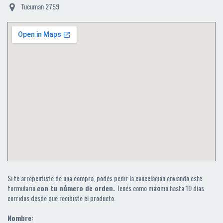
Tucuman 2759
Si te arrepentiste de una compra, podés pedir la cancelación enviando este
formulario
con tu número de orden.
Tenés como máximo hasta 10 días
corridos desde que recibiste el producto.
Nombre: