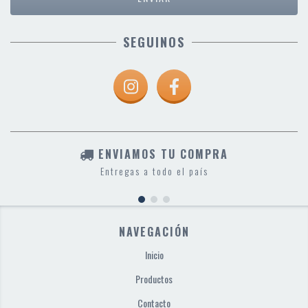
SEGUINOS
ENVIAMOS TU COMPRA
Entregas a todo el país
NAVEGACIÓN
Inicio
Productos
Contacto