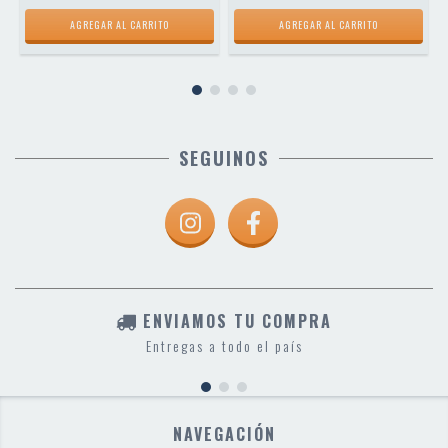
SEGUINOS
ENVIAMOS TU COMPRA
Entregas a todo el país
NAVEGACIÓN