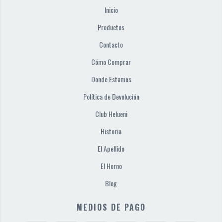
Inicio
Productos
Contacto
Cómo Comprar
Donde Estamos
Política de Devolución
Club Helueni
Historia
El Apellido
El Horno
Blog
MEDIOS DE PAGO