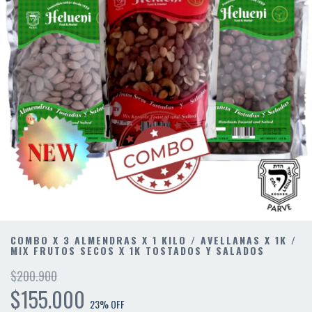
COMBO X 3 ALMENDRAS X 1 KILO / AVELLANAS X 1K /
MIX FRUTOS SECOS X 1K TOSTADOS Y SALADOS
$200.900
$155.000
23
% OFF