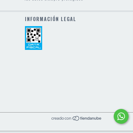
INFORMACIÓN LEGAL