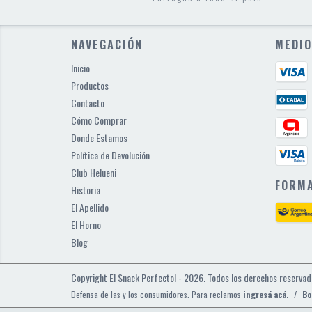
NAVEGACIÓN
MEDIO
Inicio
Productos
Contacto
Cómo Comprar
Donde Estamos
Política de Devolución
Club Helueni
FORMA
Historia
El Apellido
El Horno
Blog
Copyright El Snack Perfecto! - 2026. Todos los derechos reservad
Defensa de las y los consumidores. Para reclamos
ingresá acá.
/
Bo