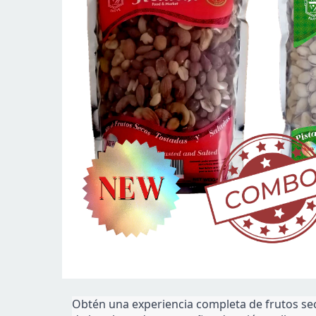
Obtén una experiencia completa de frutos sec