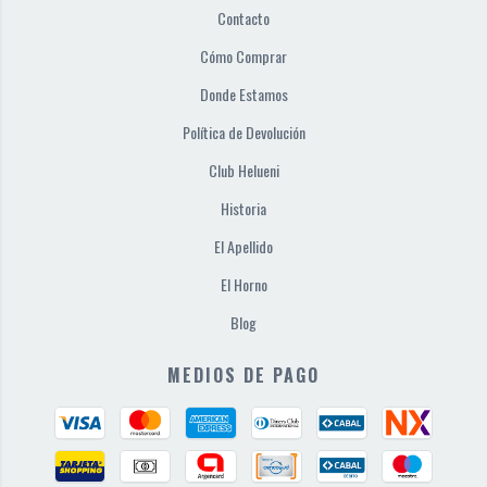
Contacto
Cómo Comprar
Donde Estamos
Política de Devolución
Club Helueni
Historia
El Apellido
El Horno
Blog
MEDIOS DE PAGO