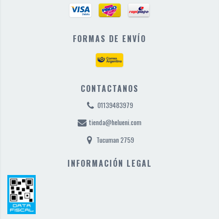
FORMAS DE ENVÍO
CONTACTANOS
01139483979
tienda@helueni.com
Tucuman 2759
INFORMACIÓN LEGAL