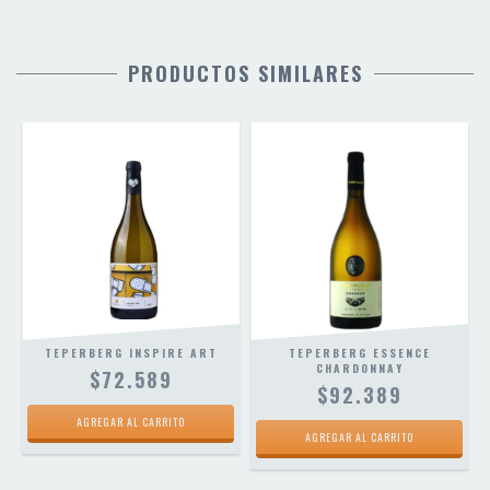
PRODUCTOS SIMILARES
TEPERBERG INSPIRE ART
TEPERBERG ESSENCE
CHARDONNAY
$72.589
$92.389