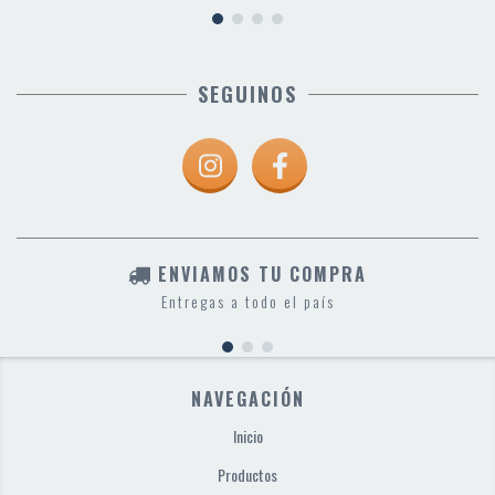
SEGUINOS
ENVIAMOS TU COMPRA
Entregas a todo el país
NAVEGACIÓN
Inicio
Productos