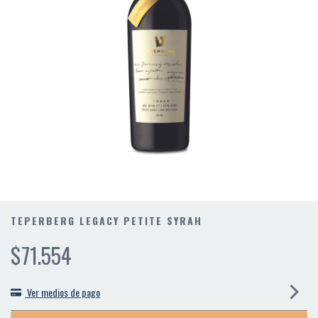
TEPERBERG LEGACY PETITE SYRAH
$71.554
Ver medios de pago