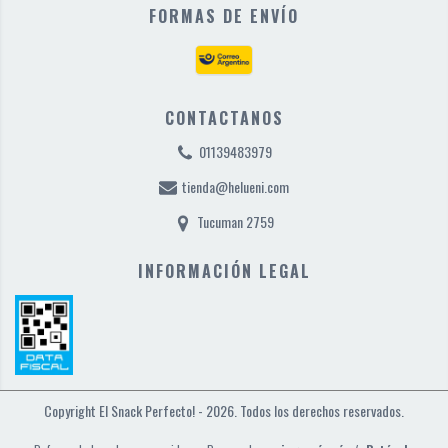
FORMAS DE ENVÍO
CONTACTANOS
01139483979
tienda@helueni.com
Tucuman 2759
INFORMACIÓN LEGAL
Copyright El Snack Perfecto! - 2026. Todos los derechos reservados.