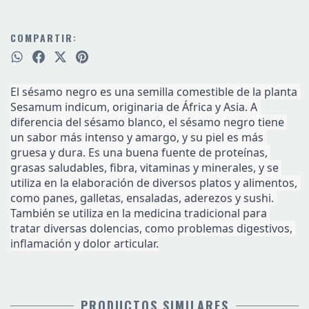
COMPARTIR:
El sésamo negro es una semilla comestible de la planta 
Sesamum indicum, originaria de África y Asia. A 
diferencia del sésamo blanco, el sésamo negro tiene 
un sabor más intenso y amargo, y su piel es más 
gruesa y dura. Es una buena fuente de proteínas, 
grasas saludables, fibra, vitaminas y minerales, y se 
utiliza en la elaboración de diversos platos y alimentos, 
como panes, galletas, ensaladas, aderezos y sushi. 
También se utiliza en la medicina tradicional para 
tratar diversas dolencias, como problemas digestivos, 
inflamación y dolor articular.
PRODUCTOS SIMILARES