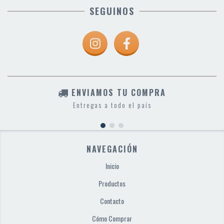
SEGUINOS
ENVIAMOS TU COMPRA
Entregas a todo el país
NAVEGACIÓN
Inicio
Productos
Contacto
Cómo Comprar