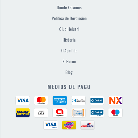
Donde Estamos
Política de Devolución
Club Helueni
Historia
El Apellido
El Horno
Blog
MEDIOS DE PAGO