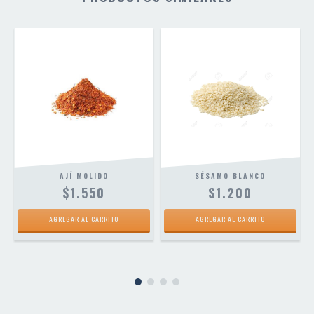
AJÍ MOLIDO
SÉSAMO BLANCO
$1.550
$1.200
AGREGAR AL CARRITO
AGREGAR AL CARRITO