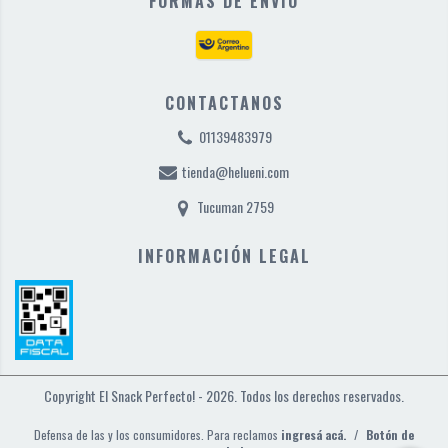
FORMAS DE ENVÍO
CONTACTANOS
01139483979
tienda@helueni.com
Tucuman 2759
INFORMACIÓN LEGAL
Copyright El Snack Perfecto! - 2026. Todos los derechos reservados.
Defensa de las y los consumidores. Para reclamos
ingresá acá.
/
Botón de