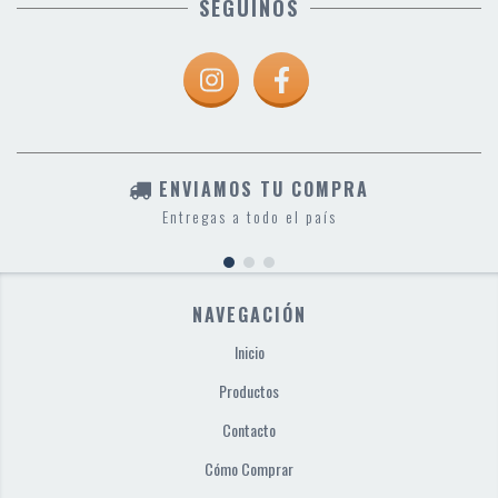
SEGUINOS
ENVIAMOS TU COMPRA
Entregas a todo el país
NAVEGACIÓN
Inicio
Productos
Contacto
Cómo Comprar