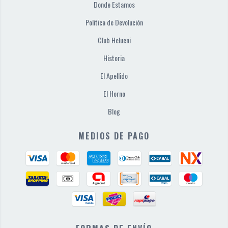
Donde Estamos
Política de Devolución
Club Helueni
Historia
El Apellido
El Horno
Blog
MEDIOS DE PAGO