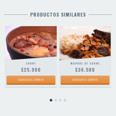
PRODUCTOS SIMILARES
MAHUDE DE CARNE
CHUNT
$36.500
$25.900