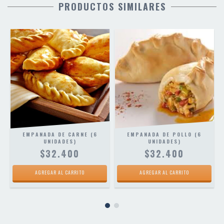
PRODUCTOS SIMILARES
EMPANADA DE CARNE (6
EMPANADA DE POLLO (6
UNIDADES)
UNIDADES)
$32.400
$32.400