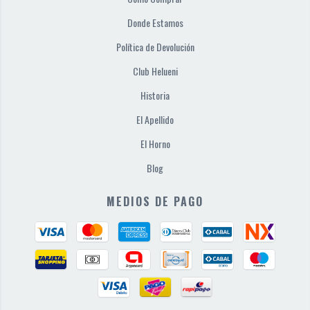
Donde Estamos
Política de Devolución
Club Helueni
Historia
El Apellido
El Horno
Blog
MEDIOS DE PAGO