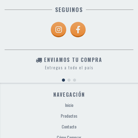
SEGUINOS
ENVIAMOS TU COMPRA
Entregas a todo el país
NAVEGACIÓN
Inicio
Productos
Contacto
Cómo Comprar