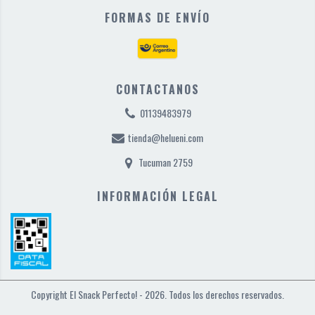
FORMAS DE ENVÍO
CONTACTANOS
01139483979
tienda@helueni.com
Tucuman 2759
INFORMACIÓN LEGAL
Copyright El Snack Perfecto! - 2026. Todos los derechos reservados.